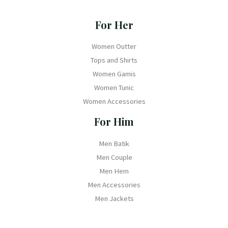
For Her
Women Outter
Tops and Shirts
Women Gamis
Women Tunic
Women Accessories
For Him
Men Batik
Men Couple
Men Hem
Men Accessories
Men Jackets