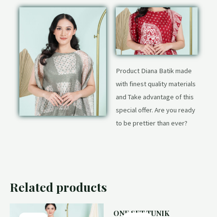
Product Diana Batik made
with finest quality materials
and Take advantage of this
special offer. Are you ready
to be prettier than ever?
Related products
ONE SET TUNIK