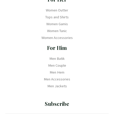
Women Outter
Tops and Shirts
Women Gamis
Women Tunic
Women Accessories
For Him
Men Batik
Men Couple
Men Hem
Men Accessories
Men Jackets
Subscribe