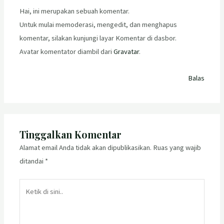
Hai, ini merupakan sebuah komentar.
Untuk mulai memoderasi, mengedit, dan menghapus
komentar, silakan kunjungi layar Komentar di dasbor.
Avatar komentator diambil dari
Gravatar
.
Balas
Tinggalkan Komentar
Alamat email Anda tidak akan dipublikasikan.
Ruas yang wajib
ditandai
*
Ketik
di
sini..