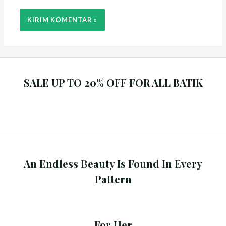
SALE UP TO 20% OFF FOR ALL BATIK
An Endless Beauty Is Found In Every
Pattern
For Her