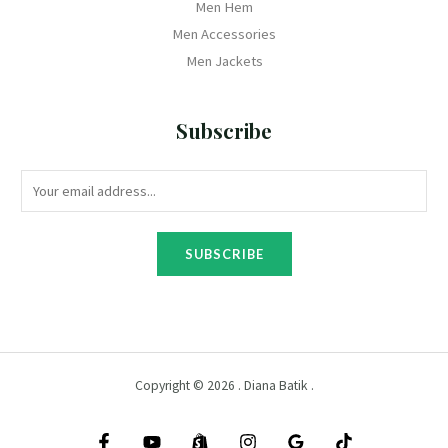
Men Hem
Men Accessories
Men Jackets
Subscribe
SUBSCRIBE
Copyright © 2026 . Diana Batik .