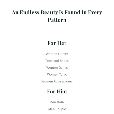
An Endless Beauty Is Found In Every
Pattern
For Her
Women Outter
Tops and Shirts
Women Gamis
Women Tunic
Women Accessories
For Him
Men Batik
Men Couple