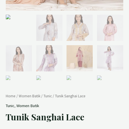
Home
/
Women Batik
/
Tunic
/ Tunik Sanghai Lace
Tunic
,
Women Batik
Tunik Sanghai Lace